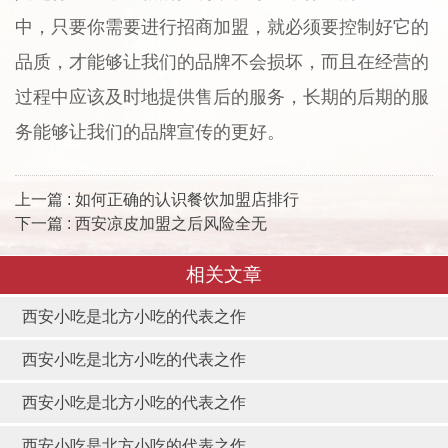
中，只要你需要进行招商加盟，就必须要控制好它的
品质，才能够让我们的品牌不会损坏，而且在经营的
过程中应该及时地提供售后的服务，长期的后期的服
务能够让我们的品牌宣传的更好。
上一篇 : 如何正确的认识餐饮加盟店排行
下一篇 : 西安凉皮加盟之后风险全无
相关文章
西安小吃是北方小吃的代表之作
西安小吃是北方小吃的代表之作
西安小吃是北方小吃的代表之作
西安小吃是北方小吃的代表之作