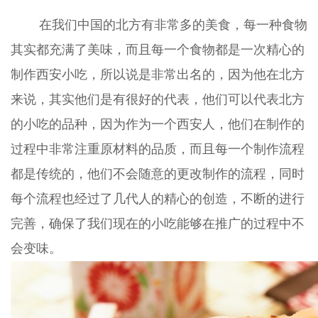
在我们中国的北方有非常多的美食，每一种食物
其实都充满了美味，而且每一个食物都是一次精心的
制作西安小吃，所以说是非常出名的，因为他在北方
来说，其实他们是有很好的代表，他们可以代表北方
的小吃的品种，因为作为一个西安人，他们在制作的
过程中非常注重原材料的品质，而且每一个制作流程
都是传统的，他们不会随意的更改制作的流程，同时
每个流程也经过了几代人的精心的创造，不断的进行
完善，确保了我们现在的小吃能够在推广的过程中不
会变味。