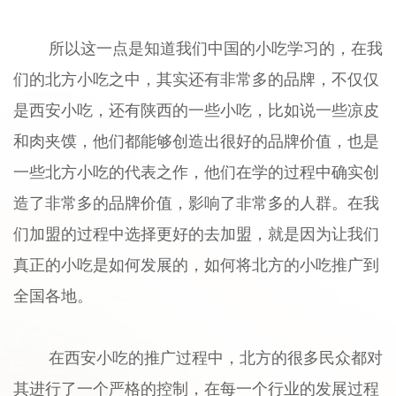
所以这一点是知道我们中国的小吃学习的，在我
们的北方小吃之中，其实还有非常多的品牌，不仅仅
是西安小吃，还有陕西的一些小吃，比如说一些凉皮
和肉夹馍，他们都能够创造出很好的品牌价值，也是
一些北方小吃的代表之作，他们在学的过程中确实创
造了非常多的品牌价值，影响了非常多的人群。在我
们加盟的过程中选择更好的去加盟，就是因为让我们
真正的小吃是如何发展的，如何将北方的小吃推广到
全国各地。
在西安小吃的推广过程中，北方的很多民众都对
其进行了一个严格的控制，在每一个行业的发展过程