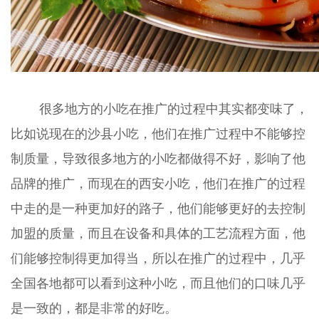
很多地方的小吃在推广的过程中其实都变味了，
比如说现在的沙县小吃，他们在推广过程中不能够控
制质量，导致很多地方的小吃都做得不好，影响了他
品牌的推广，而现在的西安小吃，他们在推广的过程
中走的是一种更加好的路子，他们能够更好的去控制
加盟的质量，而且在设备和具体的工艺流程方面，他
们能够控制得更加得当，所以在推广的过程中，几乎
全国各地都可以看到这种小吃，而且他们的口味几乎
是一致的，都是非常的好吃。