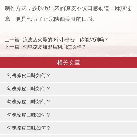
制作方式，多以做出来的凉皮不仅口感劲道，麻辣过
瘾，更是代表了正宗陕西美食的口感。
上一篇 : 凉皮店火爆的3个小秘密，你能想到吗？
下一篇 : 勾魂凉皮加盟店利润怎么样？
相关文章
勾魂凉皮口味如何？
勾魂凉皮口味如何？
勾魂凉皮口味如何？
勾魂凉皮口味如何？
勾魂凉皮口味如何？