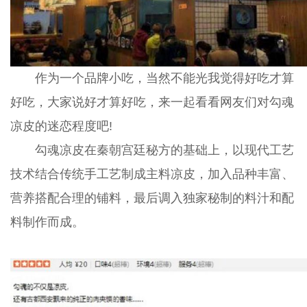
作为一个品牌小吃，当然不能光我觉得好吃才算
好吃，大家说好才算好吃，来一起看看网友们对勾魂
凉皮的迷恋程度吧!
勾魂凉皮在秦朝宫廷秘方的基础上，以现代工艺
技术结合传统手工艺制成主料凉皮，加入品种丰富、
营养搭配合理的铺料，最后调入独家秘制的料汁和配
料制作而成。