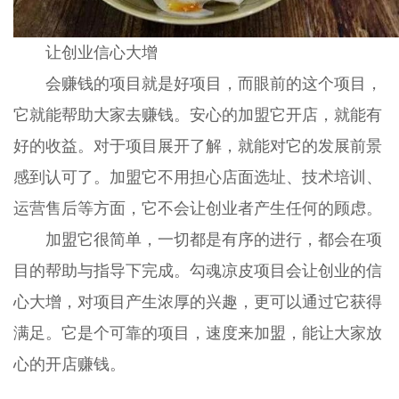
让创业信心大增
会赚钱的项目就是好项目，而眼前的这个项目，
它就能帮助大家去赚钱。安心的加盟它开店，就能有
好的收益。对于项目展开了解，就能对它的发展前景
感到认可了。加盟它不用担心店面选址、技术培训、
运营售后等方面，它不会让创业者产生任何的顾虑。
加盟它很简单，一切都是有序的进行，都会在项
目的帮助与指导下完成。勾魂凉皮项目会让创业的信
心大增，对项目产生浓厚的兴趣，更可以通过它获得
满足。它是个可靠的项目，速度来加盟，能让大家放
心的开店赚钱。