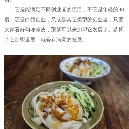
它是能满足不同创业者的项目，不管是年轻的90
后，还是白领创业，又或是其它类型的创业者，只要
大家看好勾魂凉皮，那就可以来加盟它发展了。选择
了它加盟发展，就会有满意的发展。