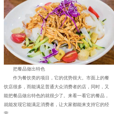
把餐品做出特色
作为餐饮类的项目，它的优势很大。市面上的餐
饮店很多，而能满足普通大众消费者的店，同时，又
能把餐品做出特色的就很少了。来看一看它的餐品，
就能发现它能满足消费者，让大家都能来支持它的经
营。