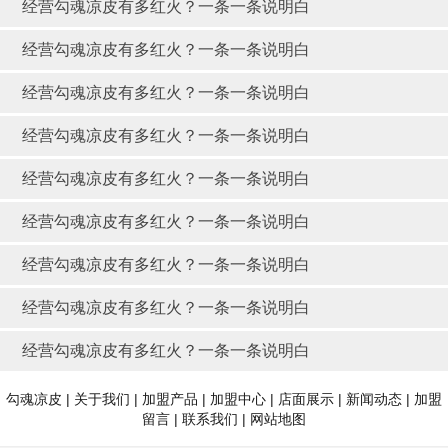
经营勾魂凉皮有多红火？一条一条说明白
经营勾魂凉皮有多红火？一条一条说明白
经营勾魂凉皮有多红火？一条一条说明白
经营勾魂凉皮有多红火？一条一条说明白
经营勾魂凉皮有多红火？一条一条说明白
经营勾魂凉皮有多红火？一条一条说明白
经营勾魂凉皮有多红火？一条一条说明白
经营勾魂凉皮有多红火？一条一条说明白
经营勾魂凉皮有多红火？一条一条说明白
勾魂凉皮
|
关于我们
|
加盟产品
|
加盟中心
|
店面展示
|
新闻动态
|
加盟
留言
|
联系我们
|
网站地图