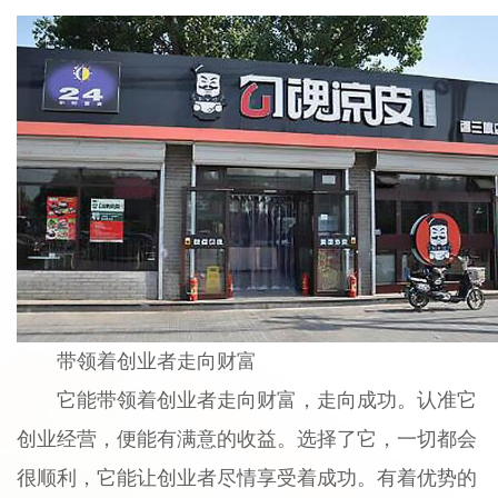
带领着创业者走向财富
它能带领着创业者走向财富，走向成功。认准它
创业经营，便能有满意的收益。选择了它，一切都会
很顺利，它能让创业者尽情享受着成功。有着优势的