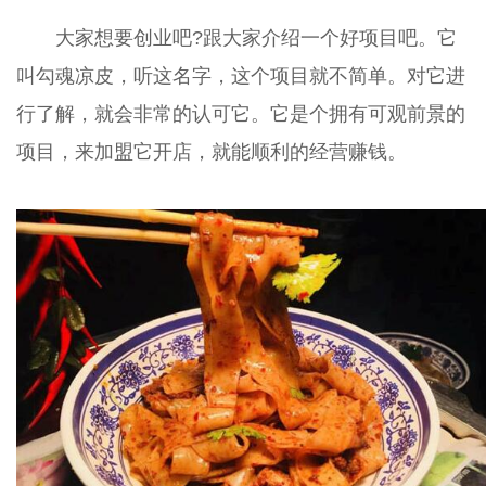
大家想要创业吧?跟大家介绍一个好项目吧。它
叫勾魂凉皮，听这名字，这个项目就不简单。对它进
行了解，就会非常的认可它。它是个拥有可观前景的
项目，来加盟它开店，就能顺利的经营赚钱。