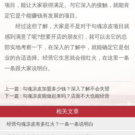
项目，能让大家获得满足。与它深入的接触，就能肯
定它是个能赚钱有发展的项目。
经过这些了解，大家是不是对于勾魂凉皮项目就
感到满意了呢?想要开店的朋友们，就可以去它的总
部实地考察一下，在深入的了解中，就能确定它是创
业的合适选择。经营它生意就会很红火，在这里一条
一条跟大家说明白。
上一篇 : 勾魂凉皮加盟多少钱？深入了解不会失望
下一篇 : 勾魂凉皮能做起来吗？店面不大也能经营
相关文章
经营勾魂凉皮有多红火？一条一条说明白