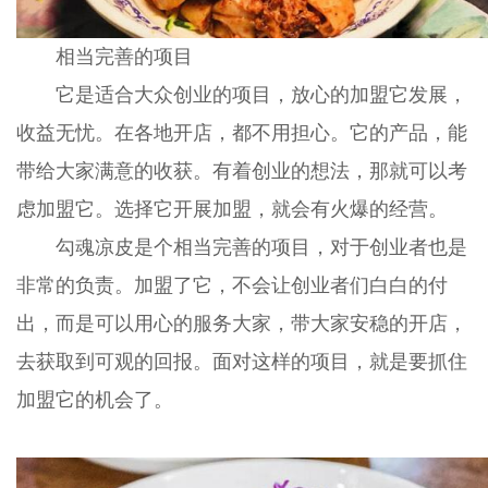
相当完善的项目
它是适合大众创业的项目，放心的加盟它发展，
收益无忧。在各地开店，都不用担心。它的产品，能
带给大家满意的收获。有着创业的想法，那就可以考
虑加盟它。选择它开展加盟，就会有火爆的经营。
勾魂凉皮是个相当完善的项目，对于创业者也是
非常的负责。加盟了它，不会让创业者们白白的付
出，而是可以用心的服务大家，带大家安稳的开店，
去获取到可观的回报。面对这样的项目，就是要抓住
加盟它的机会了。