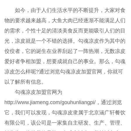
如今，由于人们生活水平的不断提升，大家对食
物的要求越来越高，大鱼大肉已经逐渐不能满足人们
的需求，个性十足的清淡美食反而更能吸引人们的目
光，凉皮就是一个不错的选择。勾魂凉皮作为其中的
佼佼者，它的诞生在业界刮起了一阵热潮，无数凉皮
爱好者争相加盟，想要成就自己的事业。那么，勾魂
凉皮怎么样呢?通过浏览勾魂凉皮加盟官网，你就可
以了解所有信息。
勾魂凉皮加盟官网为
http://www.jiameng.com/gouhunliangpi/，通过浏览
它，我们可以发现，勾魂凉皮隶属于北京涵广轩餐饮
有限公司，该公司是一家集自主研发、生产、管理、