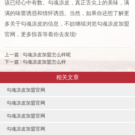
该已经心中有数。勾魂凉皮，真正舌尖上的美味，满
满的味蕾诱惑和情怀诱惑。当然，如果你还想了解更
多关于勾魂凉皮的信息，不妨继续浏览勾魂凉皮加盟
官网，更多惊喜等着你去发现!
上一篇 : 勾魂凉皮加盟怎么样呢
下一篇 : 勾魂凉皮加盟怎么样
相关文章
勾魂凉皮加盟官网
勾魂凉皮加盟官网
勾魂凉皮加盟官网
勾魂凉皮加盟官网