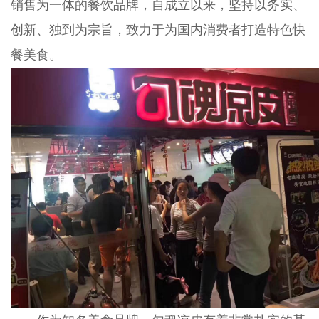
销售为一体的餐饮品牌，自成立以来，坚持以务实、
创新、独到为宗旨，致力于为国内消费者打造特色快
餐美食。