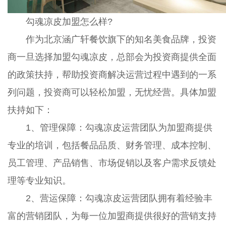
勾魂凉皮加盟怎么样?
作为北京涵广轩餐饮旗下的知名美食品牌，投资
商一旦选择加盟勾魂凉皮，总部会为投资商提供全面
的政策扶持，帮助投资商解决运营过程中遇到的一系
列问题，投资商可以轻松加盟，无忧经营。具体加盟
扶持如下：
1、管理保障：勾魂凉皮运营团队为加盟商提供
专业的培训，包括餐品品质、财务管理、成本控制、
员工管理、产品销售、市场促销以及客户需求反馈处
理等专业知识。
2、营运保障：勾魂凉皮运营团队拥有着经验丰
富的营销团队，为每一位加盟商提供很好的营销支持