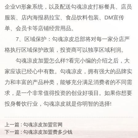
企业VI形象系统，以及配送勾魂凉皮打标餐具、店员
服装、店内海报易拉宝、食品饮料包装、DM宣传
单、会员卡等店铺经营用品。
7、区域保护：勾魂凉皮总部将对每一家分店严
格执行区域保护政策，投资商可以独享区域利润。
勾魂凉皮加盟怎么样?看完小编的介绍之后，大
家应该已经心中有数。勾魂凉皮，拥有强大的品牌实
力和丰富的产品种类，能够充分满足消费者的不同需
求，是一个非常值得投资的创业好项目。如果你想要
投身餐饮行业，勾魂凉皮就是你明智的选择!
上一篇 : 勾魂凉皮加盟官网
下一篇 : 勾魂凉皮加盟费多少钱