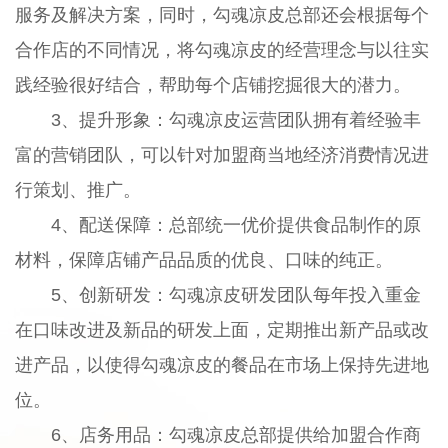
服务及解决方案，同时，勾魂凉皮总部还会根据每个
合作店的不同情况，将勾魂凉皮的经营理念与以往实
践经验很好结合，帮助每个店铺挖掘很大的潜力。
3、提升形象：勾魂凉皮运营团队拥有着经验丰
富的营销团队，可以针对加盟商当地经济消费情况进
行策划、推广。
4、配送保障：总部统一优价提供食品制作的原
材料，保障店铺产品品质的优良、口味的纯正。
5、创新研发：勾魂凉皮研发团队每年投入重金
在口味改进及新品的研发上面，定期推出新产品或改
进产品，以使得勾魂凉皮的餐品在市场上保持先进地
位。
6、店务用品：勾魂凉皮总部提供给加盟合作商