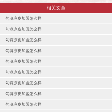
相关文章
勾魂凉皮加盟怎么样
勾魂凉皮加盟怎么样
勾魂凉皮加盟怎么样
勾魂凉皮加盟怎么样
勾魂凉皮加盟怎么样
勾魂凉皮加盟怎么样
勾魂凉皮加盟怎么样
勾魂凉皮加盟怎么样
勾魂凉皮加盟怎么样