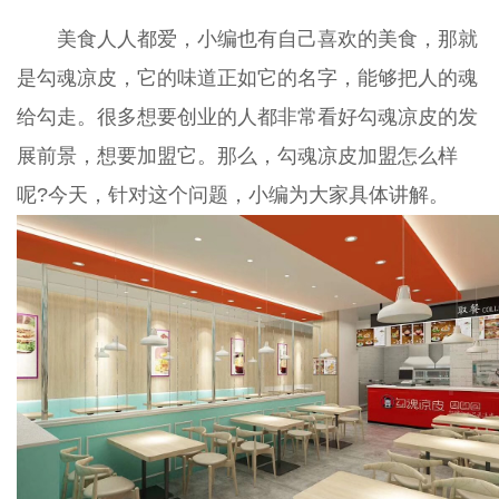
美食人人都爱，小编也有自己喜欢的美食，那就
是勾魂凉皮，它的味道正如它的名字，能够把人的魂
给勾走。很多想要创业的人都非常看好勾魂凉皮的发
展前景，想要加盟它。那么，勾魂凉皮加盟怎么样
呢?今天，针对这个问题，小编为大家具体讲解。