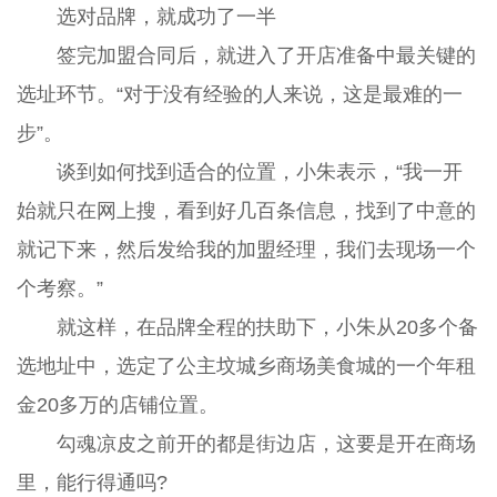
选对品牌，就成功了一半
签完加盟合同后，就进入了开店准备中最关键的
选址环节。“对于没有经验的人来说，这是最难的一
步”。
谈到如何找到适合的位置，小朱表示，“我一开
始就只在网上搜，看到好几百条信息，找到了中意的
就记下来，然后发给我的加盟经理，我们去现场一个
个考察。”
就这样，在品牌全程的扶助下，小朱从20多个备
选地址中，选定了公主坟城乡商场美食城的一个年租
金20多万的店铺位置。
勾魂凉皮之前开的都是街边店，这要是开在商场
里，能行得通吗?