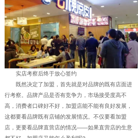
实店考察后终于放心签约
既然决定了加盟，首先就是对品牌的既有店面进
行考察。品牌产品是否有竞争力，市场接受度高不
高，消费者口碑好不好，加盟店能不能有良好发展，
这都要看品牌既有店铺的发展情况。不仅要看加盟
店，更要看品牌直营店的情况——如果直营店的生意