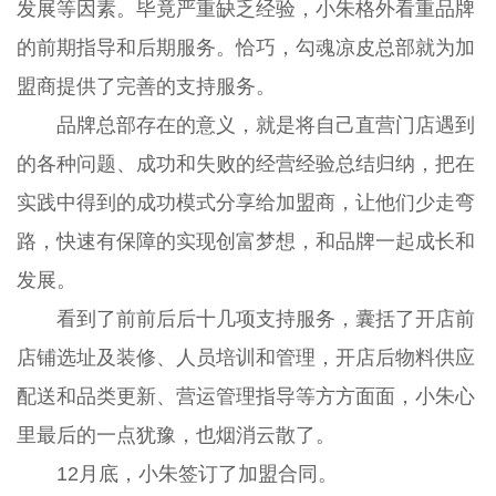
发展等因素。毕竟严重缺乏经验，小朱格外看重品牌
的前期指导和后期服务。恰巧，勾魂凉皮总部就为加
盟商提供了完善的支持服务。
品牌总部存在的意义，就是将自己直营门店遇到
的各种问题、成功和失败的经营经验总结归纳，把在
实践中得到的成功模式分享给加盟商，让他们少走弯
路，快速有保障的实现创富梦想，和品牌一起成长和
发展。
看到了前前后后十几项支持服务，囊括了开店前
店铺选址及装修、人员培训和管理，开店后物料供应
配送和品类更新、营运管理指导等方方面面，小朱心
里最后的一点犹豫，也烟消云散了。
12月底，小朱签订了加盟合同。