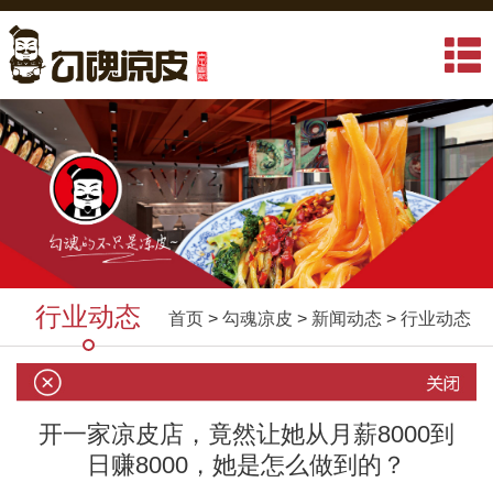
行业动态
首页
>
勾魂凉皮
>
新闻动态
>
行业动态
开一家凉皮店，竟然让她从月薪8000到
日赚8000，她是怎么做到的？