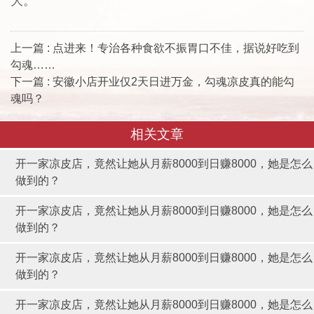
大。”
上一篇 : 点进来！专治各种食欲不振胃口不佳，据说好吃到
勾魂……
下一篇 : 安徽小店开业仅2天日进万金，勾魂凉皮真的能勾
魂吗？
相关文章
开一家凉皮店，竟然让她从月薪8000到日赚8000，她是怎么
做到的？
开一家凉皮店，竟然让她从月薪8000到日赚8000，她是怎么
做到的？
开一家凉皮店，竟然让她从月薪8000到日赚8000，她是怎么
做到的？
开一家凉皮店，竟然让她从月薪8000到日赚8000，她是怎么