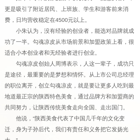
更是吸引了附近居民、上班族、学生和游客前来消
费，日均营收稳定在4500元以上。
小朱认为，没有经验的创业者，能选对品牌就成
功了一半。勾魂凉皮从市场前景和加盟政策上看，很
适合小本创业者和无经验者进行创业。
勾魂凉皮创始人周博表示，人这一辈子，成功只
是途径，最重要的是梦想和情怀。从上市公司总经理
的职位离开，创立勾魂凉皮，就是要让更多人吃到最
地道最正宗的陕西特色美食，通过品牌方和加盟商的
共同努力，让陕西传统美食走向全国、走出国门。
他说，“陕西美食代表了中国几千年的文化变
迁，身为子孙后代，我们有责任和义务把它发扬光