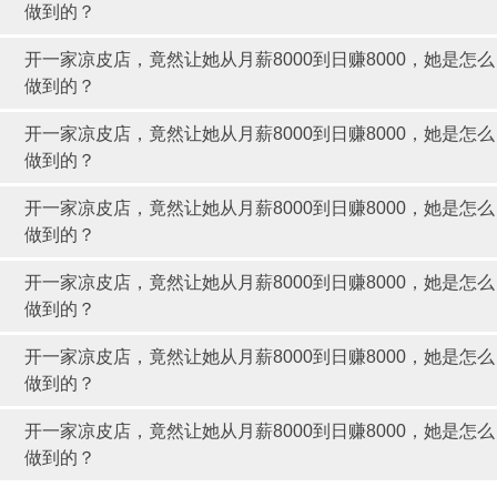
做到的？
开一家凉皮店，竟然让她从月薪8000到日赚8000，她是怎么
做到的？
开一家凉皮店，竟然让她从月薪8000到日赚8000，她是怎么
做到的？
开一家凉皮店，竟然让她从月薪8000到日赚8000，她是怎么
做到的？
开一家凉皮店，竟然让她从月薪8000到日赚8000，她是怎么
做到的？
开一家凉皮店，竟然让她从月薪8000到日赚8000，她是怎么
做到的？
开一家凉皮店，竟然让她从月薪8000到日赚8000，她是怎么
做到的？