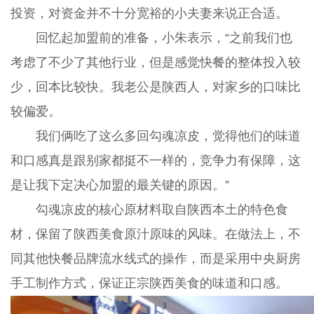
投资，对资金并不十分宽裕的小夫妻来说正合适。
回忆起加盟前的准备，小朱表示，“之前我们也
考虑了不少了其他行业，但是感觉快餐的整体投入较
少，回本比较快。我老公是陕西人，对家乡的口味比
较偏爱。
我们俩吃了这么多回勾魂凉皮，觉得他们的味道
和口感真是跟别家都挺不一样的，竞争力有保障，这
是让我下定决心加盟的最关键的原因。”
勾魂凉皮的核心原材料取自陕西本土的特色食
材，保留了陕西美食原汁原味的风味。在做法上，不
同其他快餐品牌流水线式的操作，而是采用中央厨房
手工制作方式，保证正宗陕西美食的味道和口感。