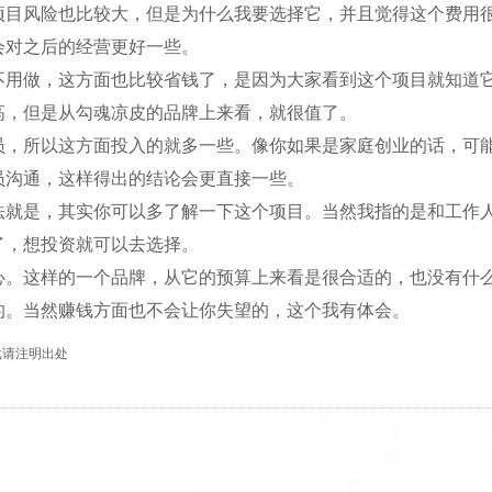
风险也比较大，但是为什么我要选择它，并且觉得这个费用很
会对之后的经营更好一些。
做，这方面也比较省钱了，是因为大家看到这个项目就知道它
高，但是从勾魂凉皮的品牌上来看，就很值了。
所以这方面投入的就多一些。像你如果是家庭创业的话，可能
员沟通，这样得出的结论会更直接一些。
是，其实你可以多了解一下这个项目。当然我指的是和工作人
了，想投资就可以去选择。
这样的一个品牌，从它的预算上来看是很合适的，也没有什么
的。当然赚钱方面也不会让你失望的，这个我有体会。
 转载请注明出处