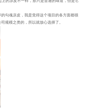
街边上的凉皮不一样，那只是普通的味道，但是它
的勾魂凉皮，我是觉得这个项目的各方面都很
公司规模之类的，所以就放心选择了。