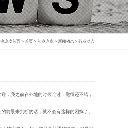
魂凉皮首页 >
首页
>
勾魂凉皮
>
新闻动态
>
行业动态
迎，我之前在外地的时候吃过，觉得还不错，
的前景来判断的话，就不会有这样的困扰了。