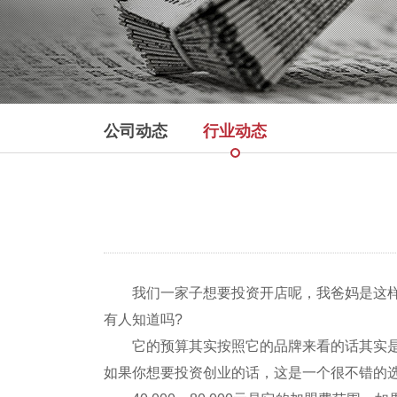
公司动态
行业动态
我们一家子想要投资开店呢，我爸妈是这样计
有人知道吗?
它的预算其实按照它的品牌来看的话其实是并
如果你想要投资创业的话，这是一个很不错的