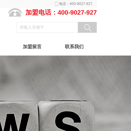
电话：400-9027-927
加盟电话：400-9027-927
加盟留言
联系我们