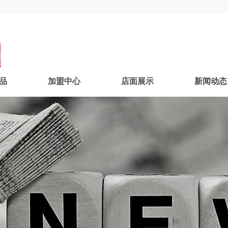
品
加盟中心
店面展示
新闻动态