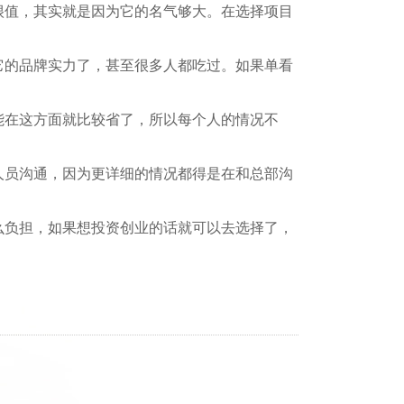
值，其实就是因为它的名气够大。在选择项目
的品牌实力了，甚至很多人都吃过。如果单看
在这方面就比较省了，所以每个人的情况不
员沟通，因为更详细的情况都得是在和总部沟
负担，如果想投资创业的话就可以去选择了，