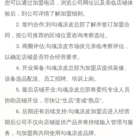
您可以通过加盟电话，浏览公司网址以及亲临店铺体
验后，到公司详情了解加盟细则。
2. 签约合作;到勾魂凉皮总部了解并签订加盟合
同，按公司推荐的区域位置咨询考察选址。
3. 商圈评估;勾魂凉皮市场状元亲临考察评估，
以确定店铺是否符合经营要求。
4. 开业筹备;勾魂凉皮总部为加盟店提供装修、
设备选品配送、员工招聘、培训上岗。
5. 最后店铺开业;勾魂凉皮总部将委托专业人员
协助店铺开业，尽快让“生店”变成“熟店”。
6. 后期还有后续支持;勾魂凉皮加盟店进入经营
期后公司不仅向店铺提供产品并将持续输入管理与服
务，与加盟商共同使用勾魂凉皮品牌。