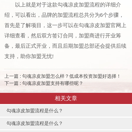
以上就是对于这款勾魂凉皮加盟流程的详细介
绍，可以看出，品牌的加盟流程总共分为6个步骤，
首先是了解项目，这一步可以在勾魂凉皮加盟官网上
详细查看，然后双方签订合同，加盟商进行开业筹
备，最后正式开业，而且后期加盟总部还会提供后续
支持，助你加盟无忧!
上一篇 : 勾魂凉皮加盟怎么样？低成本投资加盟好选择！
下一篇 : 勾魂凉皮加盟支持有哪些呢？
相关文章
勾魂凉皮加盟流程是什么？
勾魂凉皮加盟流程是什么？