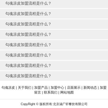
勾魂凉皮加盟流程是什么？
勾魂凉皮加盟流程是什么？
勾魂凉皮加盟流程是什么？
勾魂凉皮加盟流程是什么？
勾魂凉皮加盟流程是什么？
勾魂凉皮加盟流程是什么？
勾魂凉皮加盟流程是什么？
勾魂凉皮加盟流程是什么？
勾魂凉皮
|
关于我们
|
加盟产品
|
加盟中心
|
店面展示
|
新闻动态
|
加盟
留言
|
联系我们
|
网站地图
CopyRight © 版权所有:北京涵广轩餐饮有限公司