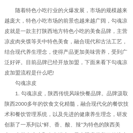
随着特色小吃行业的火爆发展，市场的规模越来
越庞大，特色小吃市场的前景也越来越广阔，勾魂凉
皮就是一款主打陕西地方特色小吃的美食品牌，主营
凉皮肉夹馍等关中特色美食，融合现代和古法工艺，
结合现代养生理念，使得产品更加美味营养，受到广
泛好评。目前品牌已经开放加盟，下面来看下勾魂凉
皮加盟流程是什么吧!
勾魂凉皮
1. 勾魂凉皮，陕西传统风味快餐品牌。品牌汲取
陕西2000多年的饮食文化精髓，融合现代化的餐饮技
术和餐饮管理系统，以及先进的健康养生理念，研发
创新了一系列以“鲜、香、酸、辣”为特色的陕西美