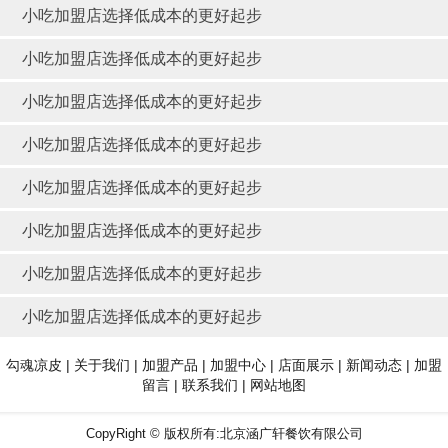
小吃加盟店选择低成本的更好起步
小吃加盟店选择低成本的更好起步
小吃加盟店选择低成本的更好起步
小吃加盟店选择低成本的更好起步
小吃加盟店选择低成本的更好起步
小吃加盟店选择低成本的更好起步
小吃加盟店选择低成本的更好起步
小吃加盟店选择低成本的更好起步
勾魂凉皮
|
关于我们
|
加盟产品
|
加盟中心
|
店面展示
|
新闻动态
|
加盟
留言
|
联系我们
|
网站地图
CopyRight © 版权所有:北京涵广轩餐饮有限公司