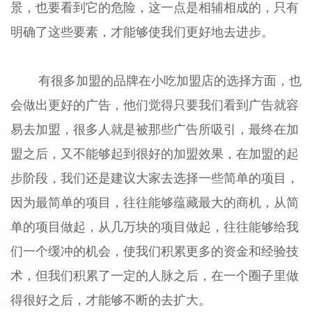
景，也要看到它的危险，这一点是相辅相成的，只有
明确了这些要素，才能够使我们更好地去进步。
有很多加盟的品牌在小吃加盟店的选择方面，也
会做出更好的广告，他们觉得只要我们看到广告就容
易去加盟，很多人就是被那些广告所吸引，最终在加
盟之后，又不能够起到很好的加盟效果，在加盟的起
步阶段，我们还是建议大家去选择一些简单的项目，
因为最简单的项目，往往能够蕴藏最大的商机，从简
单的项目做起，从几万块的项目做起，往往能够给我
们一个缓冲的机会，使我们积累更多的资金和经验技
术，但我们积累了一定的人脉之后，在一个圈子里做
得很好之后，才能够不断的去扩大。