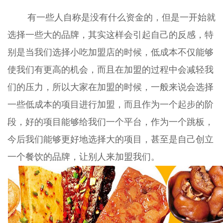
有一些人自称是没有什么资金的，但是一开始就
选择一些大的品牌，其实这样会引起自己的反感，特
别是当我们选择小吃加盟店的时候，低成本不仅能够
使我们有更高的机会，而且在加盟的过程中会减轻我
们的压力，所以大家在加盟的时候，一般来说会选择
一些低成本的项目进行加盟，而且作为一个起步的阶
段，好的项目能够给我们一个平台，作为一个跳板，
今后我们能够更好地选择大的项目，甚至是自己创立
一个餐饮的品牌，让别人来加盟我们。