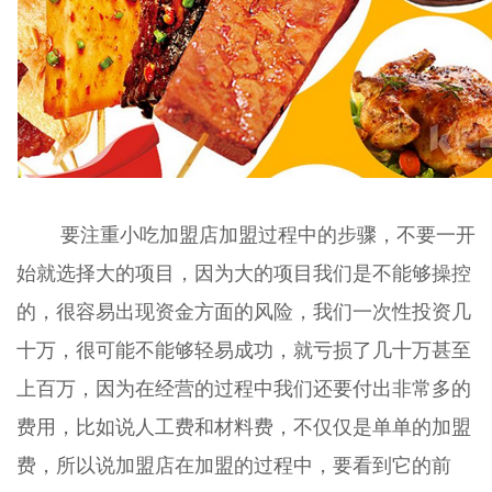
要注重小吃加盟店加盟过程中的步骤，不要一开
始就选择大的项目，因为大的项目我们是不能够操控
的，很容易出现资金方面的风险，我们一次性投资几
十万，很可能不能够轻易成功，就亏损了几十万甚至
上百万，因为在经营的过程中我们还要付出非常多的
费用，比如说人工费和材料费，不仅仅是单单的加盟
费，所以说加盟店在加盟的过程中，要看到它的前