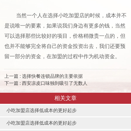
当然一个人在选择小吃加盟店的时候，成本并不
是说唯一的要素，如果说我们身边有更多的钱，当然
可以选择那些比较好的项目，价格稍微贵一点的，但
也并不能够完全将自己的资金投资出去，我们还要预
留一部分的资金，在加盟的过程中作为机动资金。
上一篇 : 选择快餐连锁品牌的主要依据
下一篇 : 西安凉皮口味独到吸引了无数人
相关文章
小吃加盟店选择低成本的更好起步
小吃加盟店选择低成本的更好起步