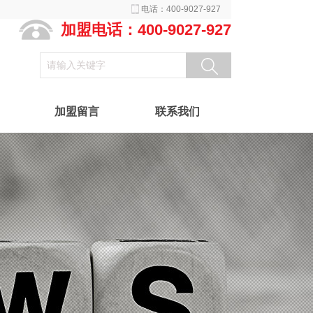
电话：400-9027-927
加盟电话：400-9027-927
加盟留言
联系我们