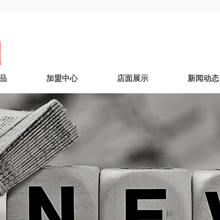
品
加盟中心
店面展示
新闻动态