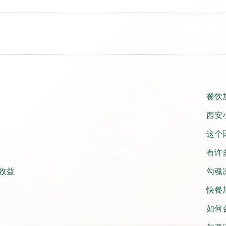
餐饮
西安
这个
有许
收益
勾魂
快餐
如何