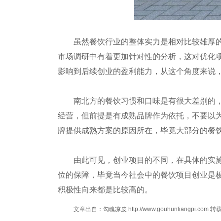
虽然餐饮行业的整体实力是相对比较雄厚的，
市场调研中有着更加针对性的分析，这对优化
影响到后续创业的盈利能力，从这个角度来说
南北方的餐饮习惯和口味是有很大差别的，因
经营，但前提是有成熟品牌作为依托，不要以
牌提供成熟方案的原因所在，毕竟大部分的餐
由此可见，创业项目的不同，在具体的实施方
位的保障，毕竟当今社会中的餐饮项目创业是
积极性向来都是比较高的。
文章出自：勾魂凉皮 http://www.gouhunliangpi.com