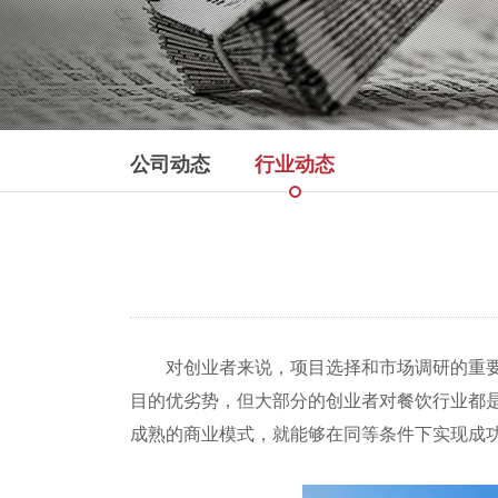
公司动态
行业动态
对创业者来说，项目选择和市场调研的重要性
目的优劣势，但大部分的创业者对餐饮行业都
成熟的商业模式，就能够在同等条件下实现成