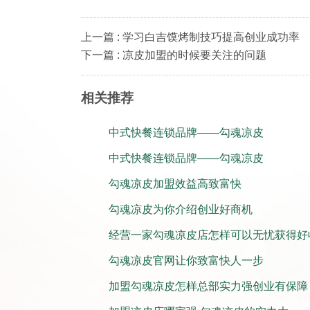
上一篇 : 学习白吉馍烤制技巧提高创业成功率
下一篇 : 凉皮加盟的时候要关注的问题
相关推荐
中式快餐连锁品牌——勾魂凉皮
中式快餐连锁品牌——勾魂凉皮
勾魂凉皮加盟效益高致富快
勾魂凉皮为你介绍创业好商机
经营一家勾魂凉皮店怎样可以无忧获得好
勾魂凉皮官网让你致富快人一步
加盟勾魂凉皮怎样总部实力强创业有保障