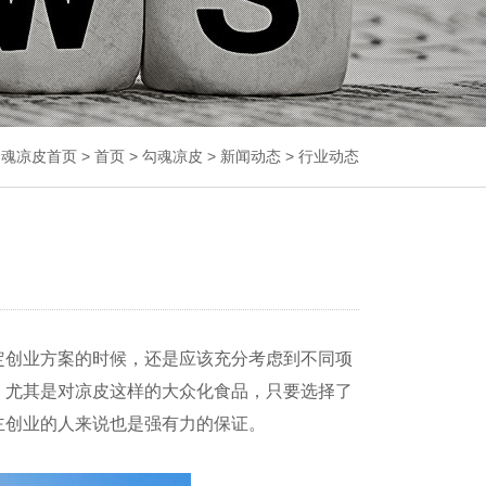
魂凉皮首页 >
首页
>
勾魂凉皮
>
新闻动态
>
行业动态
创业方案的时候，还是应该充分考虑到不同项
，尤其是对凉皮这样的大众化食品，只要选择了
主创业的人来说也是强有力的保证。