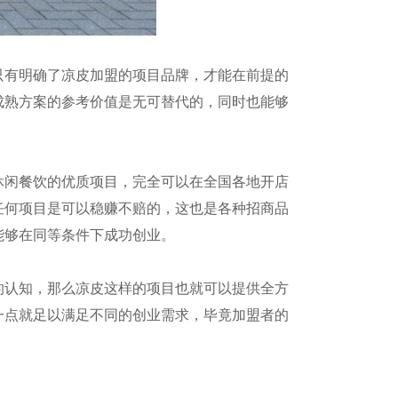
有明确了凉皮加盟的项目品牌，才能在前提的
成熟方案的参考价值是无可替代的，同时也能够
闲餐饮的优质项目，完全可以在全国各地开店
任何项目是可以稳赚不赔的，这也是各种招商品
能够在同等条件下成功创业。
认知，那么凉皮这样的项目也就可以提供全方
一点就足以满足不同的创业需求，毕竟加盟者的