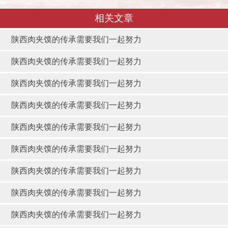
相关文章
陕西肉夹馍的传承需要我们一起努力
陕西肉夹馍的传承需要我们一起努力
陕西肉夹馍的传承需要我们一起努力
陕西肉夹馍的传承需要我们一起努力
陕西肉夹馍的传承需要我们一起努力
陕西肉夹馍的传承需要我们一起努力
陕西肉夹馍的传承需要我们一起努力
陕西肉夹馍的传承需要我们一起努力
陕西肉夹馍的传承需要我们一起努力