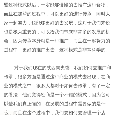
盟这种模式以后，一定能够慢慢的去推广这种食物，
而且在加盟的过程中，可以更好的进行传承，同时大
家一起努力，也能够更好的去发展，这对于我们来说
也是极为重要的，可以给我们带来非常多的发展的机
会，因为传承本身就是一种推广，而且在一起努力的
过程中，更好的推广出去，这种模式是非常科学的。
对于我们现在的陕西肉夹馍，我们如何去推广和
传承，很多方面是通过这种商业的模式去出现，在商
业的模式之中，很多人都对于如何去传承，有了一定
的看法，他们觉得经商是一个不错的模式，因为它可
以使我们真正懂的，在发展的过程中需要做的是什
么，而且在这个过程中，我们要如何去管理一个店