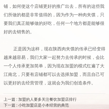
铺，如何使这个店铺更好的推广出去，所有的这些我
们所做的都是非常值得的，因为作为一种肉夹馍，只
要我们真正能够做的好吃，任何一个地方都是能够很
好的去销售的。
正是因为这样，现在陕西肉夹馍的传承已经变得
越来越容易，我们大家一起努力去传承的时候，会比
一个人传承更加简单，因为现在加盟的模式红遍了大
江南北，只要有店铺都可以去选择加盟，而且自己可
以更好的去经营管理，这就会为我们创造条件。
上一篇 : 加盟的人要多关注餐饮加盟店排行
下一篇 : 小吃加盟店是小本经营的典范