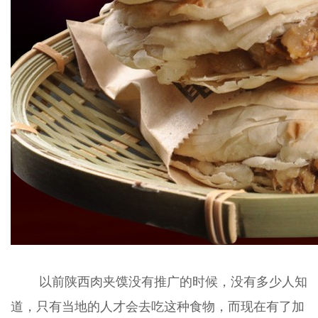
以前陕西肉夹馍没有推广的时候，没有多少人知
道，只有当地的人才会去吃这种食物，而现在有了加