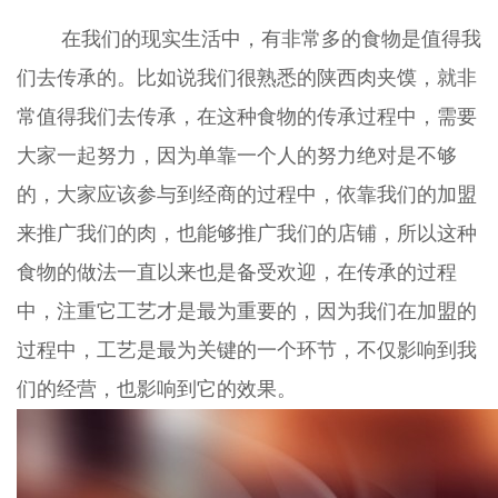
在我们的现实生活中，有非常多的食物是值得我
们去传承的。比如说我们很熟悉的陕西肉夹馍，就非
常值得我们去传承，在这种食物的传承过程中，需要
大家一起努力，因为单靠一个人的努力绝对是不够
的，大家应该参与到经商的过程中，依靠我们的加盟
来推广我们的肉，也能够推广我们的店铺，所以这种
食物的做法一直以来也是备受欢迎，在传承的过程
中，注重它工艺才是最为重要的，因为我们在加盟的
过程中，工艺是最为关键的一个环节，不仅影响到我
们的经营，也影响到它的效果。