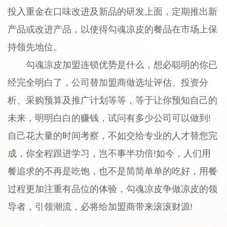
投入重金在口味改进及新品的研发上面，定期推出新
产品或改进产品，以使得勾魂凉皮的餐品在市场上保
持领先地位。
勾魂凉皮加盟连锁优势是什么，想必聪明的你已
经完全明白了，公司替加盟商做选址评估、投资分
析、采购预算及推广计划等等，等于让你预知自己的
未来，明明白白的赚钱，试问有多少公司可以做到!
自己花大量的时间考察，不如交给专业的人才替您完
成，你全程跟进学习，岂不事半功倍!如今，人们用
餐追求的不再是吃饱，也不是简简单单的吃好，用餐
过程更加注重有品位的体验，勾魂凉皮争做凉皮的领
导者，引领潮流，必将给加盟商带来滚滚财源!