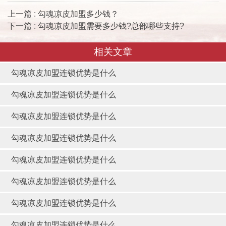
上一篇 : 勾魂凉皮加盟多少钱？
下一篇 : 勾魂凉皮加盟需要多少钱?总部哪些支持?
相关文章
勾魂凉皮加盟连锁优势是什么
勾魂凉皮加盟连锁优势是什么
勾魂凉皮加盟连锁优势是什么
勾魂凉皮加盟连锁优势是什么
勾魂凉皮加盟连锁优势是什么
勾魂凉皮加盟连锁优势是什么
勾魂凉皮加盟连锁优势是什么
勾魂凉皮加盟连锁优势是什么