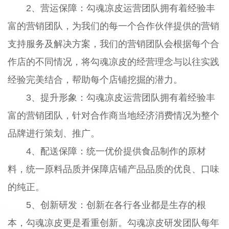
2、营运保障：勾魂凉皮运营团队拥有着经验丰
富的营销团队，为我们的每一个合作伙伴提供的营销
支持服务及解决方案，我们的营销团队会根据每个合
作店的不同情况，将勾魂凉皮的经营理念与以往实践
经验完美结合，帮助每个店铺挖掘的潜力。
3、提升形象：勾魂凉皮运营团队拥有着经验丰
富的营销团队，针对合作商当地经济消费情况为整个
品牌进行策划、推广。
4、配送保障：统一优价提供食品制作的原材
料，统一原料品质并保障店铺产品品质的优良、口味
的纯正。
5、创新研发：创新在各行各业都是生存的根
本，勾魂凉皮更是看重创新。勾魂凉皮研发团队每年