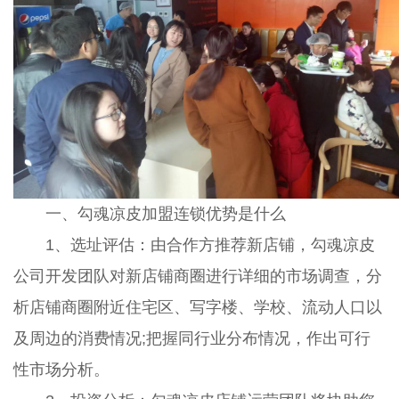
一、勾魂凉皮加盟连锁优势是什么
1、选址评估：由合作方推荐新店铺，勾魂凉皮
公司开发团队对新店铺商圈进行详细的市场调查，分
析店铺商圈附近住宅区、写字楼、学校、流动人口以
及周边的消费情况;把握同行业分布情况，作出可行
性市场分析。