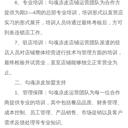
6、专业培训：勾魂凉皮店铺运营团队为合作方
提供为期2—4周的总部专业培训，培训形式以直营店
实习的形式展开，培训人员待通过最终考核后，方可
到各连锁店工作。
7、驻店培训：勾魂凉皮店铺运营团队派遣的驻
店人员对店铺整体经营进行技术与管理方面的培训，
最终检验并试营业，直至店铺能够独立正常营业为
止。
二、勾魂凉皮加盟支持
1、管理保障：勾魂凉皮运营团队为每一位合作
商提供专业的培训，其中包括餐品品质、财务管理、
成本控制、员工管理、产品销售、市场促销以及客户
需求反馈处理等专业知识。